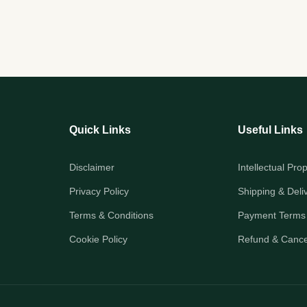
Quick Links
Useful Links
Disclaimer
Intellectual Pro
Privacy Policy
Shipping & Deli
Terms & Conditions
Payment Terms
Cookie Policy
Refund & Cancel