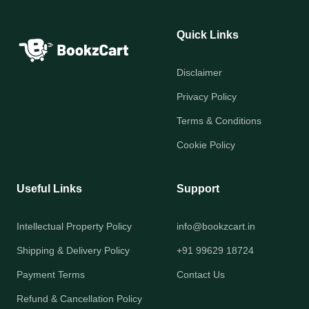
Quick Links
Disclaimer
Privacy Policy
Terms & Conditions
Cookie Policy
Useful Links
Support
Intellectual Property Policy
info@bookzcart.in
Shipping & Delivery Policy
+91 99629 18724
Payment Terms
Contact Us
Refund & Cancellation Policy