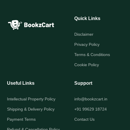
Quick Links
Disclaimer
Privacy Policy
Terms & Conditions
Cookie Policy
Useful Links
Support
Intellectual Property Policy
info@bookzcart.in
Shipping & Delivery Policy
+91 99629 18724
Payment Terms
Contact Us
Refund & Cancellation Policy