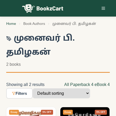
Skip to content
Home
Book Authors
முனைவர் பி. தமிழகன்
முனைவர் பி.
தமிழகன்
2 books
Showing all 2 results
All
Paperback
4
eBook
4
Filters
Essay
5% OFF
Essay
5% OFF