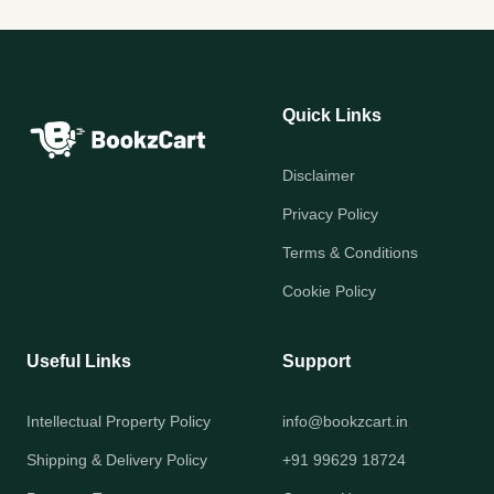
Quick Links
Disclaimer
Privacy Policy
Terms & Conditions
Cookie Policy
Useful Links
Support
Intellectual Property Policy
info@bookzcart.in
Shipping & Delivery Policy
+91 99629 18724