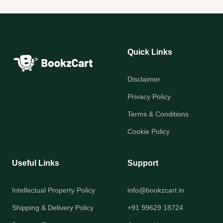
Quick Links
Disclaimer
Privacy Policy
Terms & Conditions
Cookie Policy
Useful Links
Support
Intellectual Property Policy
info@bookzcart.in
Shipping & Delivery Policy
+91 99629 18724