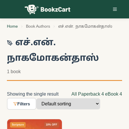
Skip to content
Home
Book Authors
எச்.என். நாகமோகன்தாஸ்
எச்.என்.
நாகமோகன்தாஸ்
1 book
Showing the single result
All
Paperback
4
eBook
4
Filters
Scripture
10% OFF