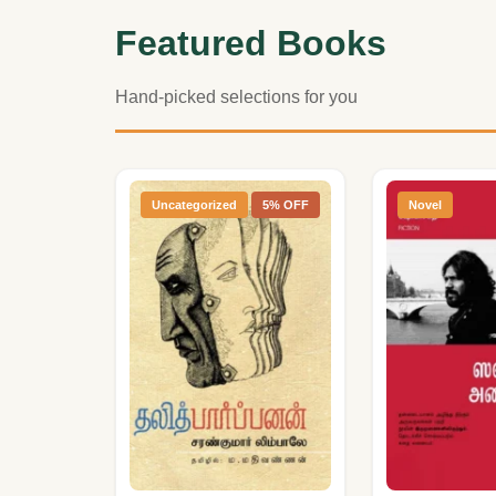
Featured Books
Hand-picked selections for you
Uncategorized
5% OFF
Novel