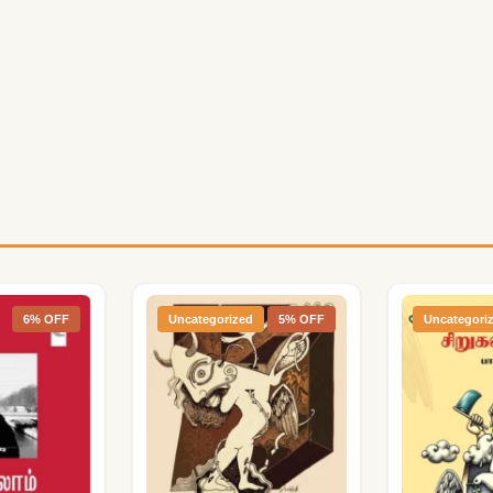
6% OFF
Uncategorized
5% OFF
Uncategori