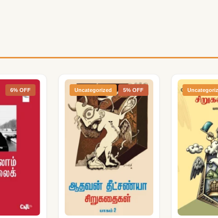
6% OFF
Uncategorized
5% OFF
Uncategori