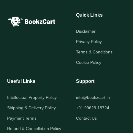
Quick Links
Disclaimer
Privacy Policy
Terms & Conditions
Cookie Policy
Useful Links
Support
Intellectual Property Policy
info@bookzcart.in
Shipping & Delivery Policy
+91 99629 18724
Payment Terms
Contact Us
Refund & Cancellation Policy