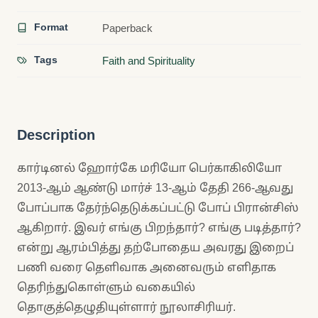
Format
Paperback
Tags
Faith and Spirituality
Description
கார்டினல் ஹோர்கே மரியோ பெர்காகிலியோ
2013-ஆம் ஆண்டு மார்ச் 13-ஆம் தேதி 266-ஆவது
போப்பாக தேர்ந்தெடுக்கப்பட்டு போப் பிரான்சிஸ்
ஆகிறார். இவர் எங்கு பிறந்தார்? எங்கு படித்தார்?
என்று ஆரம்பித்து தற்போதைய அவரது இறைப்
பணி வரை தெளிவாக அனைவரும் எளிதாக
தெரிந்துகொள்ளும் வகையில்
தொகுத்தெழுதியுள்ளார் நூலாசிரியர்.