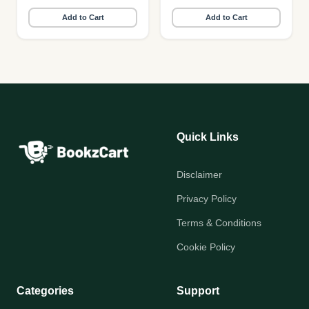
Add to Cart
Add to Cart
Quick Links
Disclaimer
Privacy Policy
Terms & Conditions
Cookie Policy
Categories
Support