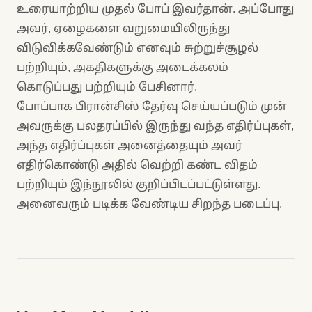
உரையாற்றிய முதல் போப் இவர்தான். அப்போது
அவர், ஏழைகளை வறுமையிலிருந்து
விடுவிக்கவேண்டும் எனவும் சுற்றுச்சூழல்
பற்றியும், அகதிகளுக்கு அடைக்கலம்
கொடுப்பது பற்றியும் பேசினார்.
போப்பாக பிரான்சிஸ் தேர்வு செய்யப்படும் முன்
அவருக்கு பலதரப்பில் இருந்து வந்த எதிர்ப்புகள்,
அந்த எதிர்ப்புகள் அனைத்தையும் அவர்
எதிர்கொண்டு அதில் வெற்றி கண்ட விதம்
பற்றியும் இந்நூலில் குறிப்பிடப்பட்டுள்ளது.
அனைவரும் படிக்க வேண்டிய சிறந்த படைப்பு.