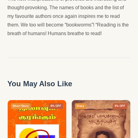
thought-provoking. The names of books and the list of
my favourite authors once again inspires me to read
them. We too will become “bookworms”! “Reading is the
breath of humans! Humans breathe to read!
You May Also Like
Short Story
8% OFF
Diary
5% OFF