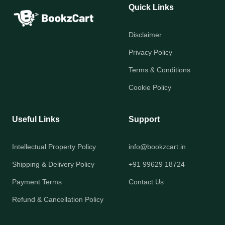
Quick Links
Disclaimer
Privacy Policy
Terms & Conditions
Cookie Policy
Useful Links
Support
Intellectual Property Policy
info@bookzcart.in
Shipping & Delivery Policy
+91 99629 18724
Payment Terms
Contact Us
Refund & Cancellation Policy