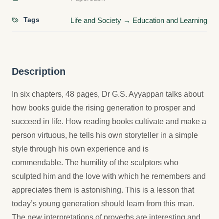
Tags
Life and Society → Education and Learning
Description
In six chapters, 48 pages, Dr G.S. Ayyappan talks about
how books guide the rising generation to prosper and
succeed in life. How reading books cultivate and make a
person virtuous, he tells his own storyteller in a simple
style through his own experience and is
commendable. The humility of the sculptors who
sculpted him and the love with which he remembers and
appreciates them is astonishing. This is a lesson that
today’s young generation should learn from this man.
The new interpretations of proverbs are interesting and