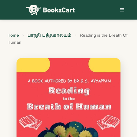
Skip to content
Home
பாரதி புத்தகாலயம்
Reading is the Breath Of
Human