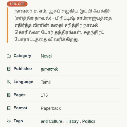
10% OFF
நாவலர் ஏ. எம். யூசுப் எழுதிய இப்பி ஃபக்கீர்
(சரித்திர நாவல்) - பிரிட்டிஷ் சாம்ராஜ்யத்தை
எதிர்த்த வீரரின் கதை! சரித்திர நாவல்,
கொரில்லா போர் தந்திரங்கள், சுதந்திரப்
போராட்டத்தை விவரிக்கிறது.
Category
Novel
Publisher
நாணல்
Language
Tamil
Pages
176
Format
Paperback
Tags
and Culture
,
History
,
Politics