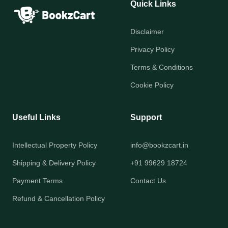
Quick Links
Disclaimer
Privacy Policy
Terms & Conditions
Cookie Policy
Useful Links
Support
Intellectual Property Policy
info@bookzcart.in
Shipping & Delivery Policy
+91 99629 18724
Payment Terms
Contact Us
Refund & Cancellation Policy