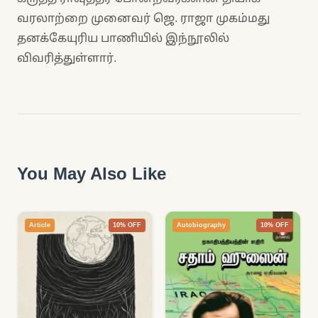
வரலாற்றை முனைவர் ஜெ. ராஜா முகம்மது
தனக்கேயுரிய பாணியில் இந்நூலில்
விவரித்துள்ளார்.
You May Also Like
Article
10% OFF
Autobiography
10% OFF