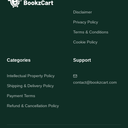
Disclaimer
Privacy Policy
Terms & Conditions
Cookie Policy
Categories
Support
Intellectual Property Policy
contact@bookzcart.com
Shipping & Delivery Policy
Payment Terms
Refund & Cancellation Policy