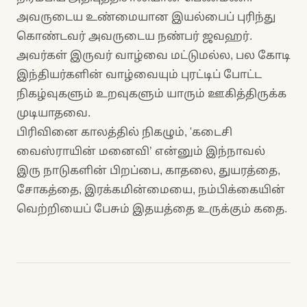
அவருடைய உண்மையான இயல்பைப் புரிந்து
கொண்டவர் அவருடைய நண்பர் ஜவஹர்.
அவர்கள் இருவர் வாழ்வை மட்டுமல்ல, பல கோடி
இந்தியர்களின் வாழ்வையும் புரட்டிப் போட்ட
நிகழ்வுகளும் உறவுகளும் யாரும் ஊகித்திருக்க
முடியாதவை.
பிரிவினை காலத்தில் நிகழும், 'கடைசி
வைஸ்ராயின் மனைவி’ என்னும் இந்நாவல்
இரு நாடுகளின் பிறப்பை, காதலை, துயரத்தை,
சோகத்தை, இரக்கமின்மையை, நம்பிக்கையின்
வெற்றியைப் பேசும் இதயத்தை உருக்கும் கதை.