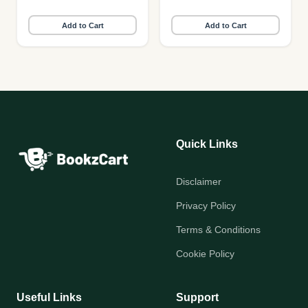
Add to Cart
Add to Cart
Quick Links
Disclaimer
Privacy Policy
Terms & Conditions
Cookie Policy
Useful Links
Support