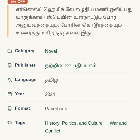
5% OFF
எர்னெஸ்ட் ஹெமிங்வே எழுதிய மணி ஒலிப்பது
யாருக்காக - ஸ்பெயின் உள்நாட்டுப் போர்
அனுபவத்தையும், போரின் கொடூரத்தையும்
உணர்த்தும் சிறந்த நாவல் இது.
Category
Novel
Publisher
நற்றிணை பதிப்பகம்
Language
தமிழ்
Year
2024
Format
Paperback
Tags
History, Politics, and Culture → War and
Conflict