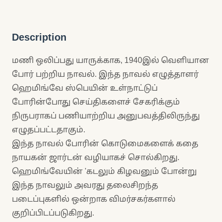
Description
மணி ஒலிப்பது யாருக்காக, 1940இல் வெளியான
போர் பற்றிய நாவல். இந்த நாவல் எழுத்தாளர்
ஹெமிங்வே ஸ்பெயின் உள்நாட்டுப்
போரின்போது செய்திகளைச் சேகரிக்கும்
நிருபராகப் பணியாற்றிய அனுபவத்திலிருந்து
எழுதப்பட்டதாகும்.
இந்த நாவல் போரின் கொடுமைகளைக் கதை
நாயகன் ஜார்டன் வழியாகச் சொல்கிறது.
ஹெமிங்வேயின் 'கடலும் கிழவனும் போன்று
இந்த நாவலும் அவரது தலைசிறந்த
படைப்புகளில் ஒன்றாக விமர்சகர்களால்
குறிப்பிடப்படுகிறது.