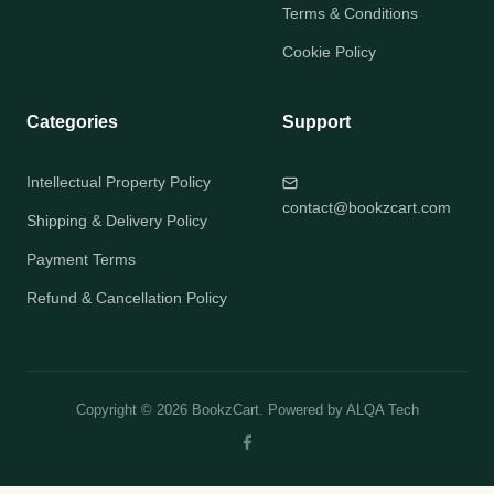
Terms & Conditions
Cookie Policy
Categories
Support
Intellectual Property Policy
contact@bookzcart.com
Shipping & Delivery Policy
Payment Terms
Refund & Cancellation Policy
Copyright © 2026 BookzCart. Powered by
ALQA Tech