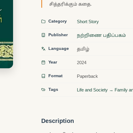
சித்தரிக்கும் கதை.
Category
Short Story
Publisher
நற்றிணை பதிப்பகம்
Language
தமிழ்
Year
2024
Format
Paperback
Tags
Life and Society → Family a
Description