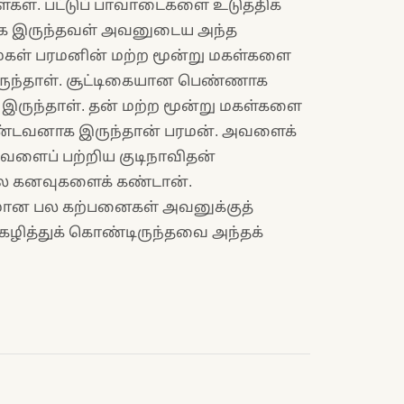
்கள். பட்டுப் பாவாடைகளை உடுத்திக்
க இருந்தவள் அவனுடைய அந்த
மகள் பரமனின் மற்ற மூன்று மகள்களை
இருந்தாள். சூட்டிகையான பெண்ணாக
ாக இருந்தாள். தன் மற்ற மூன்று மகள்களை
ண்டவனாக இருந்தான் பரமன். அவளைக்
அவளைப் பற்றிய குடிநாவிதன்
பல கனவுகளைக் கண்டான்.
ுமான பல கற்பனைகள் அவனுக்குத்
ித்துக் கொண்டிருந்தவை அந்தக்