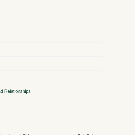
nd Relationships