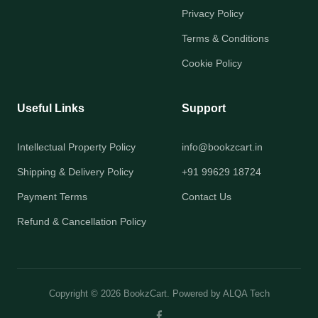
Privacy Policy
Terms & Conditions
Cookie Policy
Useful Links
Support
Intellectual Property Policy
info@bookzcart.in
Shipping & Delivery Policy
+91 99629 18724
Payment Terms
Contact Us
Refund & Cancellation Policy
Copyright © 2026 BookzCart. Powered by
ALQA Tech