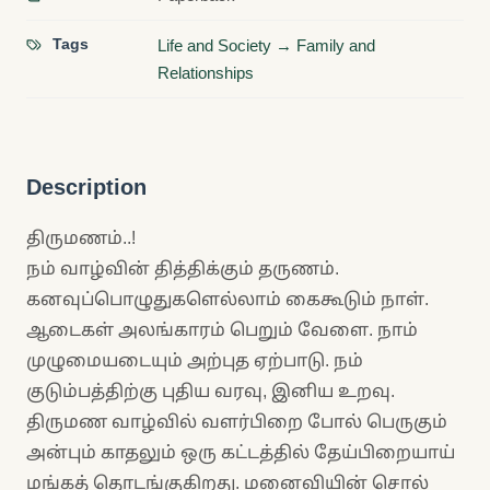
Tags
Life and Society → Family and
Relationships
Description
திருமணம்..!
நம் வாழ்வின் தித்திக்கும் தருணம்.
கனவுப்பொழுதுகளெல்லாம் கைகூடும் நாள்.
ஆடைகள் அலங்காரம் பெறும் வேளை. நாம்
முழுமையடையும் அற்புத ஏற்பாடு. நம்
குடும்பத்திற்கு புதிய வரவு, இனிய உறவு.
திருமண வாழ்வில் வளர்பிறை போல் பெருகும்
அன்பும் காதலும் ஒரு கட்டத்தில் தேய்பிறையாய்
மங்கத் தொடங்குகிறது. மனைவியின் சொல்