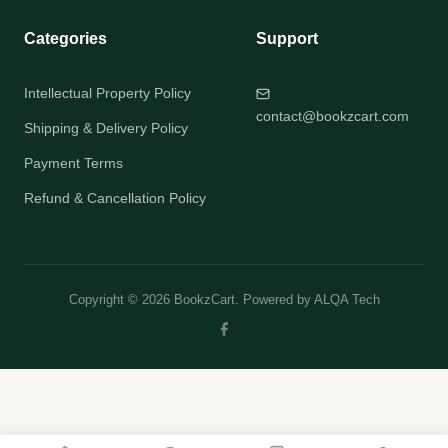
Categories
Support
Intellectual Property Policy
contact@bookzcart.com
Shipping & Delivery Policy
Payment Terms
Refund & Cancellation Policy
Copyright © 2026 BookzCart. Powered by
ALQA Tech