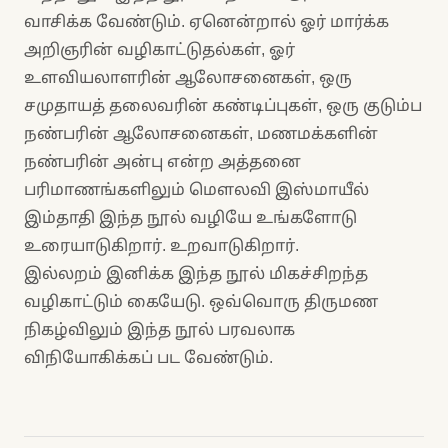
வாசிக்க வேண்டும். ஏனென்றால் ஓர் மார்க்க
அறிஞரின் வழிகாட்டுதல்கள், ஓர்
உளவியலாளரின் ஆலோசனைகள், ஒரு
சமுதாயத் தலைவரின் கண்டிப்புகள், ஒரு குடும்ப
நண்பரின் ஆலோசனைகள், மணமக்களின்
நண்பரின் அன்பு என்ற அத்தனை
பரிமாணங்களிலும் மெளலவி இஸ்மாயீல்
இம்தாதி இந்த நூல் வழியே உங்களோடு
உரையாடுகிறார். உறவாடுகிறார்.
இல்லறம் இனிக்க இந்த நூல் மிகச்சிறந்த
வழிகாட்டும் கையேடு. ஒவ்வொரு திருமண
நிகழ்விலும் இந்த நூல் பரவலாக
விநியோகிக்கப் பட வேண்டும்.