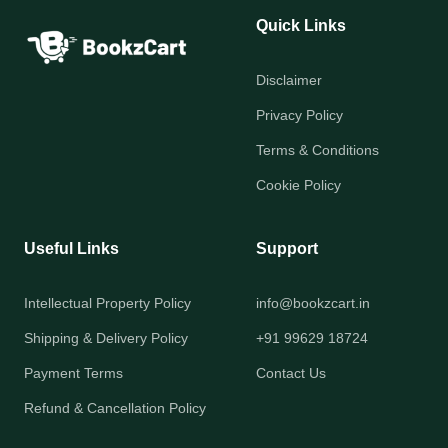
Quick Links
Disclaimer
Privacy Policy
Terms & Conditions
Cookie Policy
Useful Links
Support
Intellectual Property Policy
info@bookzcart.in
Shipping & Delivery Policy
+91 99629 18724
Payment Terms
Contact Us
Refund & Cancellation Policy