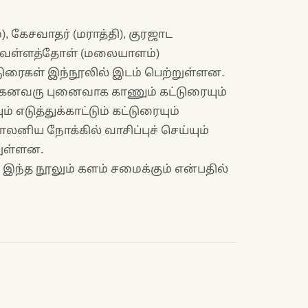
 கேசவாதர் (மராத்தி), குரஜாட
். வள்ளத்தோள் (மலையாளம்)
டுரைகள் இந்நூலில் இடம் பெற்றுள்ளன.
 கனவரு புனைவாக காணும் கட்டுரையும்
எடுத்துக்காட்டும் கட்டுரையும்
லனிய நோக்கில் வாசிப்புச் செய்யும்
றுள்ளன.
இந்த நூலும் களம் சமைக்கும் என்பதில்