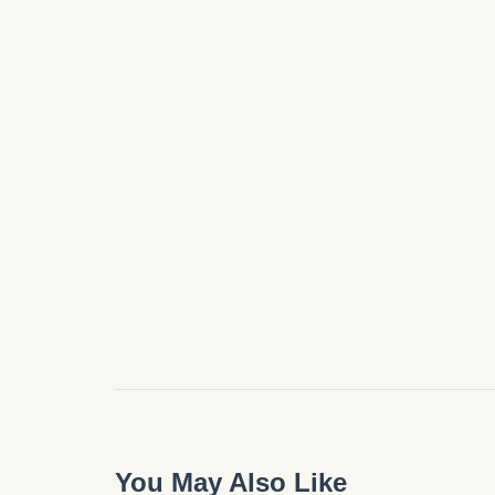
You May Also Like