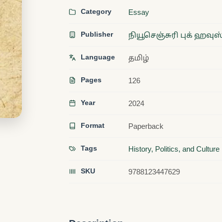
Category
Essay
Publisher
நியூசெஞ்சுரி புக் ஹவுஸ
Language
தமிழ்
Pages
126
Year
2024
Format
Paperback
Tags
History, Politics, and Culture
SKU
9788123447629