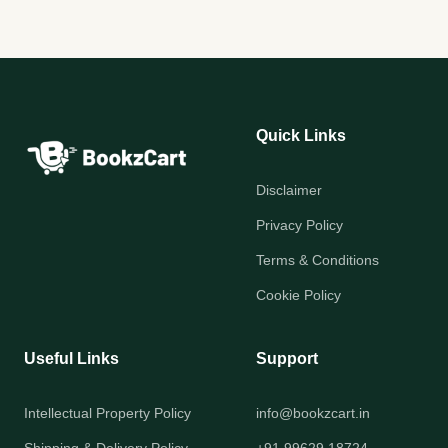
Quick Links
Disclaimer
Privacy Policy
Terms & Conditions
Cookie Policy
Useful Links
Support
Intellectual Property Policy
info@bookzcart.in
Shipping & Delivery Policy
+91 99629 18724