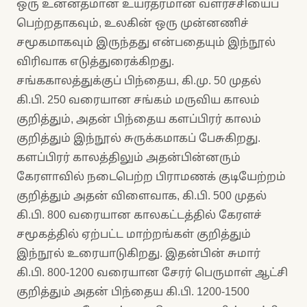
ஒரு உன்னதமான உயர்தரமான வளர்ச்சியைப்
பெற்றதாகவும், உலகின் ஒரு முன்னணிச்
சமூகமாகவும் இருந்தது என்பதையும் இந்நூல்
விரிவாக எடுத்துரைக்கிறது.
சங்ககாலத்துக்குப் பிந்தைய, கி.மு. 50 முதல்
கி.பி. 250 வரையான சங்கம் மருவிய காலம்
குறித்தும், அதன் பிந்தைய களப்பிரர் காலம்
குறித்தும் இந்நூல் சுருக்கமாகப் பேசுகிறது.
களப்பிரர் காலத்திலும் அதன்பின்னரும்
கேரளாவில் நடைபெற்ற பிராமணக் குடியேற்றம்
குறித்தும் அதன் விளைவாக, கி.பி. 500 முதல்
கி.பி. 800 வரையான காலகட்டத்தில் கேரளச்
சமூகத்தில் ஏற்பட்ட மாற்றங்கள் குறித்தும்
இந்நூல் உரையாடுகிறது. இதன்பின் சுமார்
கி.பி. 800-1200 வரையான சேரர் பெருமாள் ஆட்சி
குறித்தும் அதன் பிந்தைய கி.பி. 1200-1500