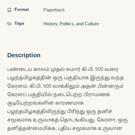
Format
Paperback
Tags
History, Politics, and Culture
Description
பண்டைய காலம் முதல் சுமார் கி.பி. 500 வரை
பழந்தமிழகத்தின் ஒரு பகுதியாக இருந்து வந்த
கேரளம், கி.பி. 500 வாக்கிலும் அதன் பின்னரும்
கேரளப் பகுதியில் நடைபெற்ற பிராமணக்
குடியேற்றங்களின் காரணமாக
பழந்தமிழகத்திலிருந்து பிரிந்து ஒரு தனிச்
சமூகமாக உருவாகத் தொடங்கியது. கேரளா, ஒரு
தனித்தன்மைமிக்க, புதிய சமூகமாக உருவான