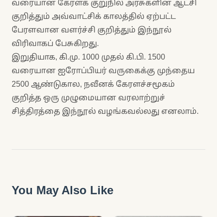
வரையான கேரளக் குறுநில அரசுகளின் ஆட்சி
குறித்தும் அவ்வாட்சிக் காலத்தில் ஏற்பட்ட
பேரளவான வளர்ச்சி குறித்தும் இந்நூல்
விரிவாகப் பேசுகிறது.
இறுதியாக, கி.மு. 1000 முதல் கி.பி. 1500
வரையான ஐரோப்பியர் வருகைக்கு முந்தைய
2500 ஆண்டுகால, நவீனக் கேரளச்சமூகம்
குறித்த ஒரு முழுமையான வரலாற்றுச்
சித்திரத்தை இந்நூல் வழங்கவல்லது எனலாம்.
You May Also Like