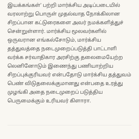
இயக்கங்கள்’ பற்றி மார்க்சிய அடிப்படையில்
வரலாற்று பொருள் முதல்வாத நோக்கிலான
சிறப்பான கட்டுரைகளை அவர் நமக்களித்துச்
சென்றுள்ளார். மார்க்சிய மூலவர்களில்
ஒருவரான எங்கல்சோடும், மார்க்சிய
தத்துவத்தை நடைமுறைப்படுத்தி பாட்டாளி
வர்க்க சர்வாதிகார அரசிற்கு தலைமையேற்ற
லெனினோடும் இணைந்து பணியாற்றிய
சிறப்புக்குரியவர் என்பதோடு மார்க்சிய தத்துவம்
பெண் விடுதலைக்குமானது என்பதை உரத்து
முழங்கி அதை நடைமுறைப் படுத்திய
பெருமைக்கும் உரியவர் கிளாரா.