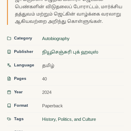
பெண்களின் விடுதலைப் போராட்டம், மார்க்சிய
தத்துவம் மற்றும் ஜெட்கின் வாழ்க்கை வரலாறு
ஆகியவற்றை அறிந்து கொள்ளுங்கள்.
Category
Autobiography
Publisher
நியூசெஞ்சுரி புக் ஹவுஸ்
Language
தமிழ்
Pages
40
Year
2024
Format
Paperback
Tags
History, Politics, and Culture