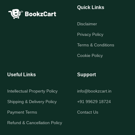
Quick Links
Disclaimer
Privacy Policy
Terms & Conditions
Cookie Policy
Useful Links
Support
Intellectual Property Policy
info@bookzcart.in
Shipping & Delivery Policy
+91 99629 18724
Payment Terms
Contact Us
Refund & Cancellation Policy