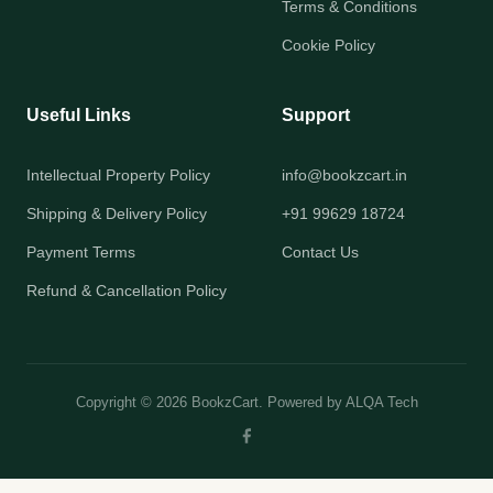
Terms & Conditions
Cookie Policy
Useful Links
Support
Intellectual Property Policy
info@bookzcart.in
Shipping & Delivery Policy
+91 99629 18724
Payment Terms
Contact Us
Refund & Cancellation Policy
Copyright © 2026 BookzCart. Powered by
ALQA Tech