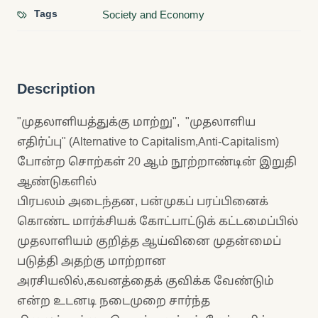
Tags
Society and Economy
Description
"முதலாளியத்துக்கு மாற்று", "முதலாளிய
எதிர்ப்பு" (Alternative to Capitalism,Anti-Capitalism)
போன்ற சொற்கள் 20 ஆம் நூற்றாண்டின் இறுதி
ஆண்டுகளில்
பிரபலம் அடைந்தன, பன்முகப் பரப்பினைக்
கொண்ட மார்க்சியக் கோட்பாட்டுக் கட்டமைப்பில்
முதலாளியம் குறித்த ஆய்வினை முதன்மைப்
படுத்தி அதற்கு மாற்றான
அரசியலில்,கவனத்தைக் குவிக்க வேண்டும்
என்ற உடனடி நடைமுறை சார்ந்த