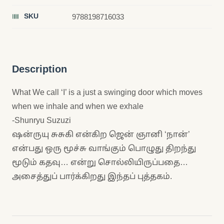
SKU
9788198716033
Description
What We call ‘I’ is a just a swinging door which moves
when we inhale and when we exhale
-Shunryu Suzuzi
ஷன்ருயு சுசுகி என்கிற ஜென் ஞானி ‘நான்’
என்பது ஒரு மூச்சு வாங்கும் பொழுது திறந்து
மூடும் கதவு… என்று சொல்லியிருப்பதை…
அசைத்துப் பார்க்கிறது இந்தப் புத்தகம்.