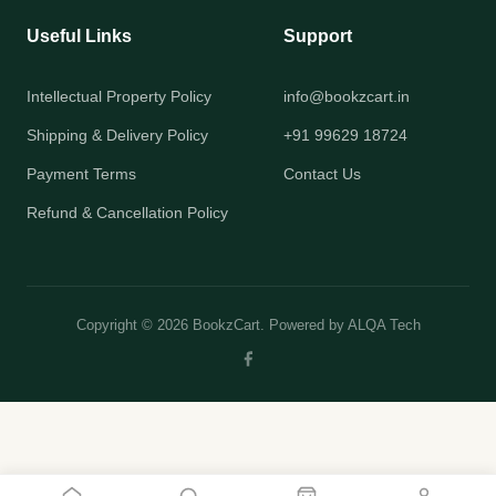
Useful Links
Support
Intellectual Property Policy
info@bookzcart.in
Shipping & Delivery Policy
+91 99629 18724
Payment Terms
Contact Us
Refund & Cancellation Policy
Copyright © 2026 BookzCart. Powered by
ALQA Tech