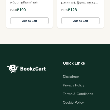
வரலாறு
சுப்ரபாரதிமணியன்
முனைவர். இராம. சுந்தரமூர்த்தி
₹190
₹128
₹200
₹135
Add to Cart
Add to Cart
Quick Links
Disclaimer
Privacy Policy
Terms & Conditions
Cookie Policy