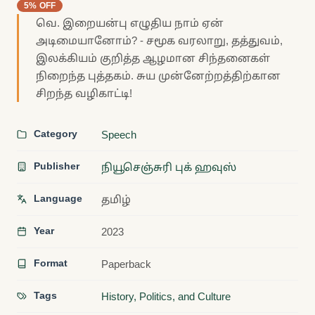
5% OFF
வெ. இறையன்பு எழுதிய நாம் ஏன்
அடிமையானோம்? - சமூக வரலாறு, தத்துவம்,
இலக்கியம் குறித்த ஆழமான சிந்தனைகள்
நிறைந்த புத்தகம். சுய முன்னேற்றத்திற்கான
சிறந்த வழிகாட்டி!
Category
Speech
Publisher
நியூசெஞ்சுரி புக் ஹவுஸ்
Language
தமிழ்
Year
2023
Format
Paperback
Tags
History, Politics, and Culture