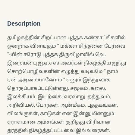
Description
தமிழகத்தின் சிறப்பான புத்தக கண்காட்சிகளில்
ஒன்றாக விளங்கும் " மக்கள் சிந்தனை பேரவை
"-யின் ஈரோடு புத்தக திருவிழாவில் வெ.
இறையன்பு ஐ.ஏ.எஸ் அவர்கள் நிகழ்த்திய ஐந்து
சொற்பொழிவுகளின் எழுத்து வடிவமே " நாம்
ஏன் அடிமையானோம் " எனும் இந்நூலாக
தொகுப்பாகப்பட்டுள்ளது. சமூகம் ,கலை,
இலக்கியம் ,இயற்கை, வரலாறு ,தத்துவம்,
அறிவியல், போர்கள், ஆன்மீகம், புத்தகங்கள்,
விலங்குகள், காடுகள் என இன்னுமின்னும்
ஏராளமான அம்சங்கள் குறித்து விரிவான
தரத்தில் நிகழ்த்தப்பட்டவை இவ்வுரைகள்.