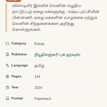
விளாடிமிர் இல்லிச் லெனின் எழுதிய
நாட்டுப்புற ஏழை மக்களுக்கு - ரஷ்ய புரட்சியின்
பின்னணி, ஏழை மக்களின் வாழ்க்கை மற்றும்
லெனின் சிந்தனைகளை அறிந்து
கொள்ளுங்கள்.
Category
Essay
Publisher
நியூசெஞ்சுரி புக் ஹவுஸ்
Language
தமிழ்
Pages
144
Year
2024
Format
Paperback