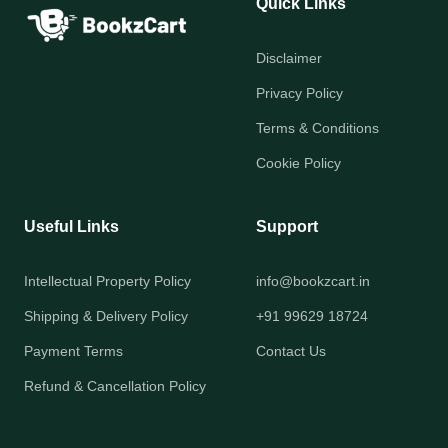
Quick Links
Disclaimer
Privacy Policy
Terms & Conditions
Cookie Policy
Useful Links
Support
Intellectual Property Policy
info@bookzcart.in
Shipping & Delivery Policy
+91 99629 18724
Payment Terms
Contact Us
Refund & Cancellation Policy