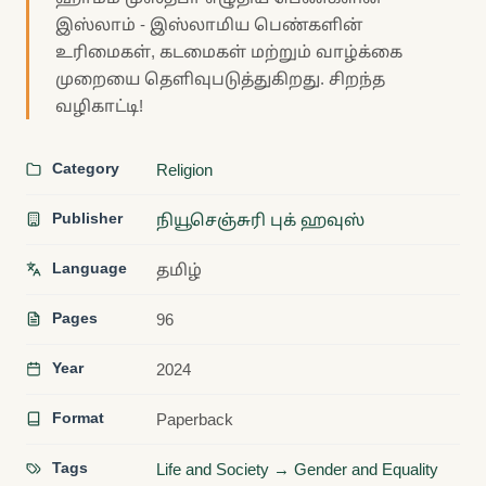
இஸ்லாம் - இஸ்லாமிய பெண்களின்
உரிமைகள், கடமைகள் மற்றும் வாழ்க்கை
முறையை தெளிவுபடுத்துகிறது. சிறந்த
வழிகாட்டி!
Category
Religion
Publisher
நியூசெஞ்சுரி புக் ஹவுஸ்
Language
தமிழ்
Pages
96
Year
2024
Format
Paperback
Tags
Life and Society → Gender and Equality