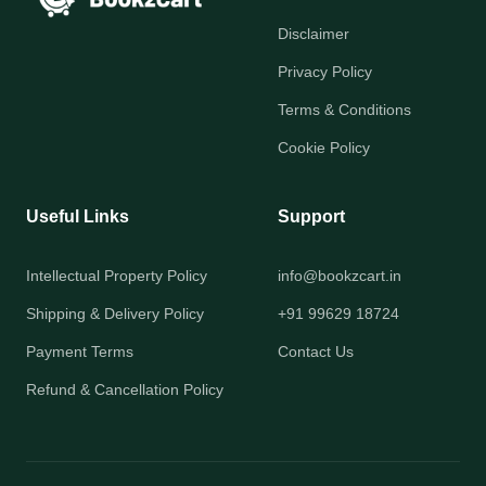
Disclaimer
Privacy Policy
Terms & Conditions
Cookie Policy
Useful Links
Support
Intellectual Property Policy
info@bookzcart.in
Shipping & Delivery Policy
+91 99629 18724
Payment Terms
Contact Us
Refund & Cancellation Policy