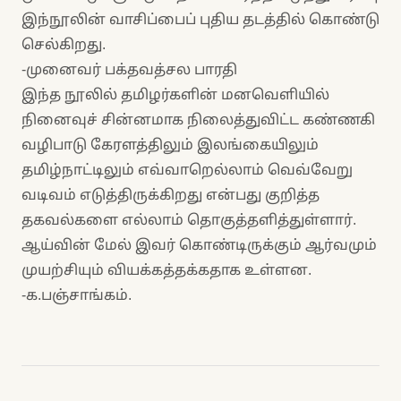
இந்நூலின் வாசிப்பைப் புதிய தடத்தில் கொண்டு
செல்கிறது.
-முனைவர் பக்தவத்சல பாரதி
இந்த நூலில் தமிழர்களின் மனவெளியில்
நினைவுச் சின்னமாக நிலைத்துவிட்ட கண்ணகி
வழிபாடு கேரளத்திலும் இலங்கையிலும்
தமிழ்நாட்டிலும் எவ்வாறெல்லாம் வெவ்வேறு
வடிவம் எடுத்திருக்கிறது என்பது குறித்த
தகவல்களை எல்லாம் தொகுத்தளித்துள்ளார்.
ஆய்வின் மேல் இவர் கொண்டிருக்கும் ஆர்வமும்
முயற்சியும் வியக்கத்தக்கதாக உள்ளன.
-க.பஞ்சாங்கம்.