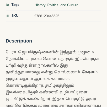
Tags
History, Politics, and Culture
SKU
9788123445625
Description
பேரா. ஜெயகிருஷ்ணனின் இந்நூல் முழுமை
நோக்கிய பார்வை கொண்டதாகும். இப்பொருள்
பற்றி வந்துள்ள நூல்களில் இது
தனித்துவமானது என்று சொல்லலாம். கேரளம்
முழுவதையும் ஆய்வுக் களமாகக்
கொண்டிருக்கிறார். தமிழகத்திலும்
இலங்கையிலும் கண்ணகி வழிபாட்டிளை
ஒப்பிட்டுக் காண்கிறார். இதன் பொருட்டு அவர்
முன்னெடுக்கும் முறைமை சார்ந்த எடுத்துரைப்பு