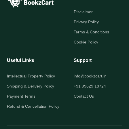
Disclaimer
Privacy Policy
Terms & Conditions
Cookie Policy
Useful Links
Support
Intellectual Property Policy
info@bookzcart.in
Shipping & Delivery Policy
+91 99629 18724
Payment Terms
Contact Us
Refund & Cancellation Policy