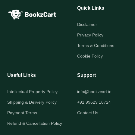
Quick Links
Disclaimer
Privacy Policy
Terms & Conditions
Cookie Policy
Useful Links
Support
Intellectual Property Policy
info@bookzcart.in
Shipping & Delivery Policy
+91 99629 18724
Payment Terms
Contact Us
Refund & Cancellation Policy