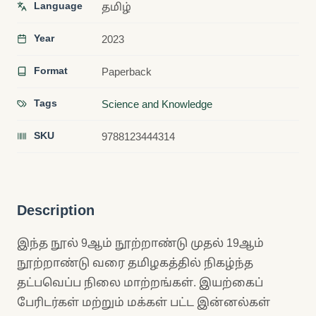
Language
தமிழ்
Year
2023
Format
Paperback
Tags
Science and Knowledge
SKU
9788123444314
Description
இந்த நூல் 9ஆம் நூற்றாண்டு முதல் 19ஆம்
நூற்றாண்டு வரை தமிழகத்தில் நிகழ்ந்த
தட்பவெப்ப நிலை மாற்றங்கள். இயற்கைப்
பேரிடர்கள் மற்றும் மக்கள் பட்ட இன்னல்கள்