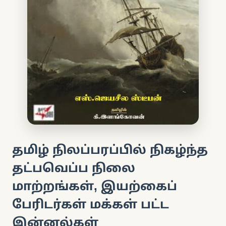
தமிழ் நிலப்பரப்பில் நிகழ்ந்த
தட்பவெப்ப நிலை
மாற்றங்கள், இயற்கைப்
பேரிடர்கள் மக்கள் பட்ட
இன்னல்கள்