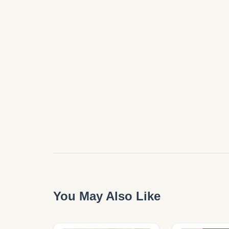
You May Also Like