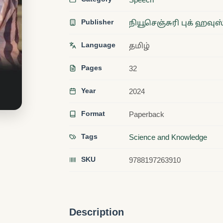
Publisher
நியூசெஞ்சுரி புக் ஹவுஸ
Language
தமிழ்
Pages
32
Year
2024
Format
Paperback
Tags
Science and Knowledge
SKU
9788197263910
Description