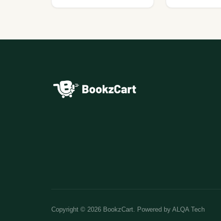
Copyright © 2026 BookzCart. Powered by
ALQA Tech