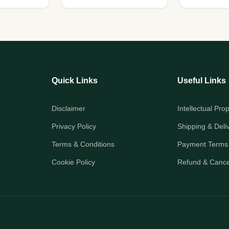
Quick Links
Useful Links
Disclaimer
Intellectual Pro
Privacy Policy
Shipping & Deli
Terms & Conditions
Payment Terms
Cookie Policy
Refund & Cancel