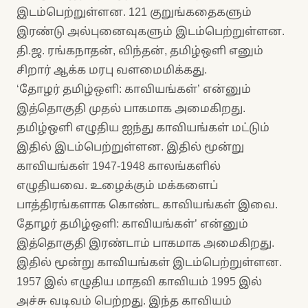
இடம்பெற்றுள்ளன. 121 குறுங்கதைகளும்
இரண்டு அல்புனைவுகளும் இடம்பெற்றுள்ளன.
தி.ஜ. ரங்கநாதன், விந்தன், தமிழ்ஒளி எனும்
சிறார் ஆக்க மரபு வளமைமிக்கது.
‘தோழர் தமிழ்ஒளி: காவியங்கள்’ என்னும்
இத்தொகுதி முதல் பாகமாக அமைகிறது.
தமிழ்ஒளி எழுதிய ஐந்து காவியங்கள் மட்டும்
இதில் இடம்பெற்றுள்ளன. இதில் மூன்று
காவியங்கள் 1947-1948 காலங்களில்
எழுதியவை. உழைக்கும் மக்களைப்
பாத்திரங்களாக கொண்ட காவியங்கள் இவை.
தோழர் தமிழ்ஒளி: காவியங்கள்’ என்னும்
இத்தொகுதி இரண்டாம் பாகமாக அமைகிறது.
இதில் மூன்று காவியங்கள் இடம்பெற்றுள்ளன.
1957 இல் எழுதிய மாதவி காவியம் 1995 இல்
அச்சு வடிவம் பெற்றது. இந்த காவியம்