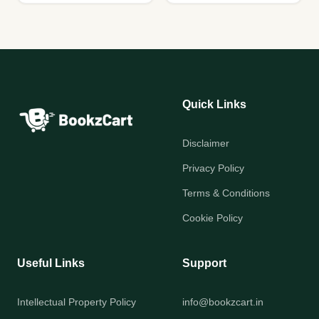
Quick Links
Disclaimer
Privacy Policy
Terms & Conditions
Cookie Policy
Useful Links
Support
Intellectual Property Policy
info@bookzcart.in