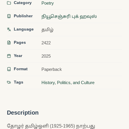
Category
Poetry
Publisher
நியூசெஞ்சுரி புக் ஹவுஸ்
Language
தமிழ்
Pages
2422
Year
2025
Format
Paperback
Tags
History, Politics, and Culture
Description
தோழர் தமிழ்ஒளி (1925-1965) நாற்பது