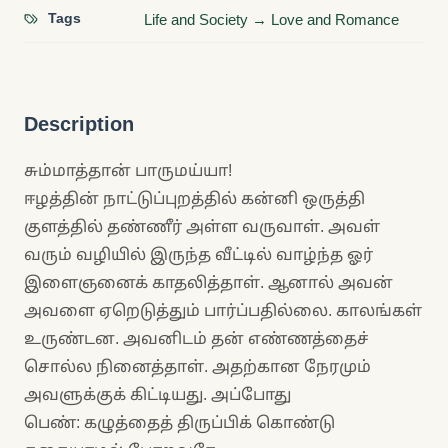
Tags
Life and Society → Love and Romance
Description
சும்மாத்தான் பாருமய்யா!
ஈழத்தின் நாட்டுப்புறத்தில் கன்னி ஒருத்தி
குளத்தில் தண்ணீர் அள்ள வருவாள். அவள்
வரும் வழியில் இருந்த வீட்டில் வாழ்ந்த ஓர்
இளைஞனைக் காதலித்தாள். ஆனால் அவன்
அவளை ஏறெடுத்தும் பார்ப்பதில்லை. காலங்கள்
உருண்டன. அவனிடம் தன் எண்ணத்தைச்
சொல்ல நினைத்தாள். அதற்கான நேரமும்
அவளுக்குக் கிட்டியது. அப்போது
பெண்: கழுத்தைத் திருப்பிக் கொண்டு