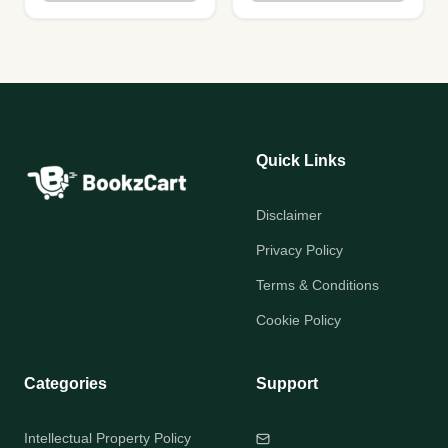
Quick Links
Disclaimer
Privacy Policy
Terms & Conditions
Cookie Policy
Categories
Support
Intellectual Property Policy