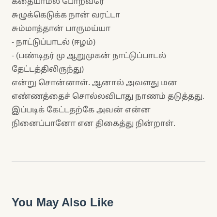
கதையாமல் போறவரே
சுழுக்கெடுக்க நான் வரட்டா
சும்மாத்தான் பாருமய்யா
- நாட்டுப்பாடல் (ஈழம்)
- (பண்டிதர் மு ஆறுமுகன் நாட்டுப்பாடல்
தேட்டத்திலிருந்து)
என்று சொன்னாள். ஆனால் அவளது மன
எண்ணத்தைச் சொல்லவிடாது நாணம் தடுத்தது.
இப்படிக் கேட்டதற்கே அவன் என்ன
நினைப்பானோ என திகைத்து நின்றாள்.
You May Also Like