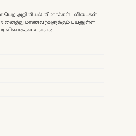
ண் பெற அறிவியல் வினாக்கள் - விடைகள் -
 என அனைத்து மாணவர்களுக்கும் பயனுள்ள
னாடி வினாக்கள் உள்ளன.