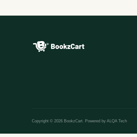
Copyright © 2026 BookzCart. Powered by
ALQA Tech