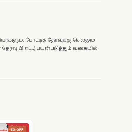
்களும், போட்டித் தேர்வுக்கு செல்லும்
ேர்வு பி.எட்.,) பயன்படுத்தும் வகையில்
5% OFF