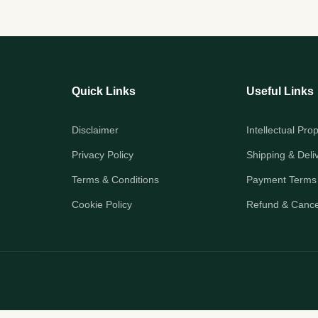
Quick Links
Useful Links
Disclaimer
Intellectual Pro
Privacy Policy
Shipping & Deli
Terms & Conditions
Payment Terms
Cookie Policy
Refund & Cancel