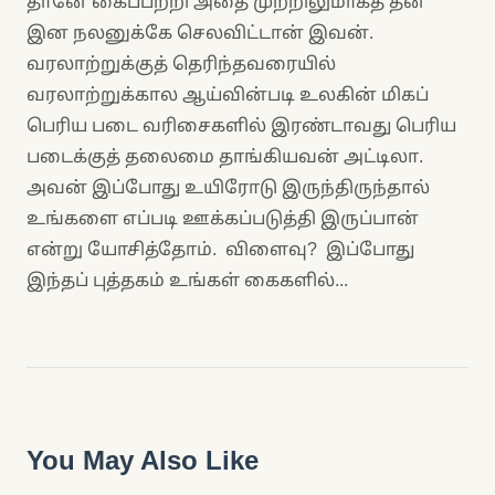
தானே கைப்பற்றி அதை முற்றிலுமாகத் தன்
இன நலனுக்கே செலவிட்டான் இவன்.
வரலாற்றுக்குத் தெரிந்தவரையில்
வரலாற்றுக்கால ஆய்வின்படி உலகின் மிகப்
பெரிய படை வரிசைகளில் இரண்டாவது பெரிய
படைக்குத் தலைமை தாங்கியவன் அட்டிலா.
அவன் இப்போது உயிரோடு இருந்திருந்தால்
உங்களை எப்படி ஊக்கப்படுத்தி இருப்பான்
என்று யோசித்தோம். விளைவு? இப்போது
இந்தப் புத்தகம் உங்கள் கைகளில்...
You May Also Like