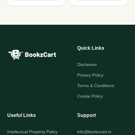
Quick Links
Disclaimer
Privacy Policy
Terms & Conditions
Cookie Policy
Useful Links
Support
Intellectual Property Policy
info@bookzcart.in