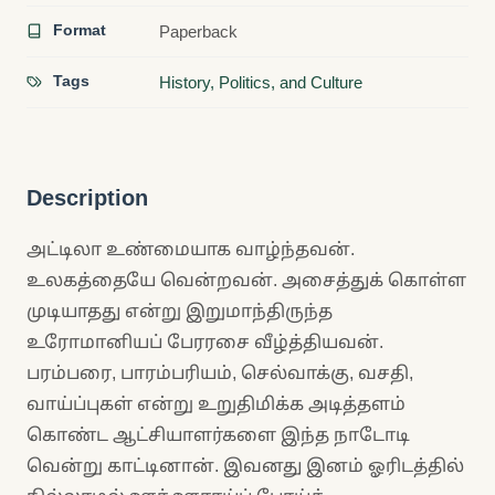
Format
Paperback
Tags
History, Politics, and Culture
Description
அட்டிலா உண்மையாக வாழ்ந்தவன்.
உலகத்தையே வென்றவன். அசைத்துக் கொள்ள
முடியாதது என்று இறுமாந்திருந்த
உரோமானியப் பேரரசை வீழ்த்தியவன்.
பரம்பரை, பாரம்பரியம், செல்வாக்கு, வசதி,
வாய்ப்புகள் என்று உறுதிமிக்க அடித்தளம்
கொண்ட ஆட்சியாளர்களை இந்த நாடோடி
வென்று காட்டினான். இவனது இனம் ஓரிடத்தில்