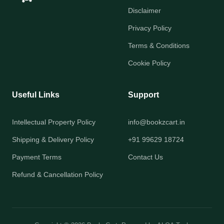
Disclaimer
Privacy Policy
Terms & Conditions
Cookie Policy
Useful Links
Support
Intellectual Property Policy
info@bookzcart.in
Shipping & Delivery Policy
+91 99629 18724
Payment Terms
Contact Us
Refund & Cancellation Policy