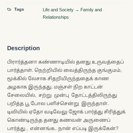
Tags
Life and Society → Family and
Relationships
Description
பிரார்த்தனா கண்ணாடியில் தனது உருவத்தைப்
பார்த்தாள். நெற்றியில் வைத்திருந்த குங்குமம்,
மூக்கில் லேசாக சிதறியிருந்ததைக் காண
அழகாக இருந்தது. மஞ்சள் நிற காட்டன்
சேலையில், சற்று முன்பு தோட்டத்திலிருந்து
பறித்த பூ போல பளிச்சென்று இருந்தாள்.
டிவியில் ஏதோ வடிவேலு ஜோக் பார்த்து சிரித்துக்
கொண்டிருந்த தனது கணவன் அருணைப்
பார்த்து , என்னங்க.. நான் எப்படி இருக்கேன்?