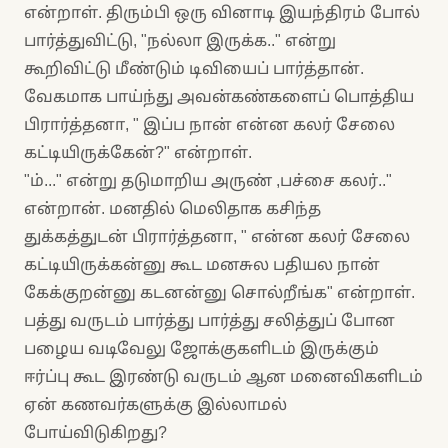
என்றாள். திரும்பி ஒரு வினாடி இயந்திரம் போல்
பார்த்துவிட்டு, "நல்லா இருக்க.." என்று
கூறிவிட்டு மீண்டும் டிவியைப் பார்த்தான்.
வேகமாக பாய்ந்து அவன்கண்களைப் பொத்திய
பிரார்த்தனா, " இப்ப நான் என்ன கலர் சேலை
கட்டியிருக்கேன்?" என்றாள்.
"ம்..." என்று தடுமாறிய அருண் ,பச்சை கலர்.."
என்றான். மனதில் மெலிதாக கசிந்த
துக்கத்துடன் பிரார்த்தனா, " என்ன கலர் சேலை
கட்டியிருக்கன்னு கூட மனசுல பதியல நான்
கேக்குறன்னு கடனன்னு சொல்றீங்க" என்றாள்.
பத்து வருடம் பார்த்து பார்த்து சலித்துப் போன
பழைய வடிவேலு ஜோக்குகளிடம் இருக்கும்
ஈர்ப்பு கூட இரண்டு வருடம் ஆன மனைவிகளிடம்
ஏன் கணவர்களுக்கு இல்லாமல்
போய்விடுகிறது?