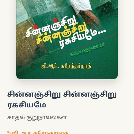
சின்னஞ்சிறு சின்னஞ்சிறு
ரகசியமே
காதல் குறுநாவல்கள்
ஜி. ஆர். சுரேந்தர்நாத்