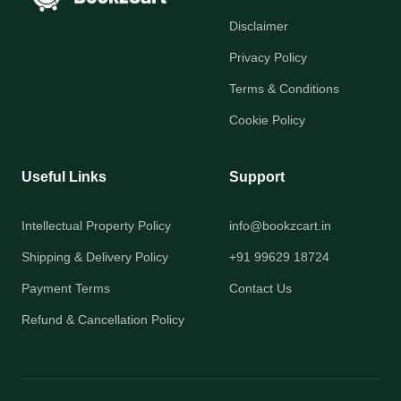
Disclaimer
Privacy Policy
Terms & Conditions
Cookie Policy
Useful Links
Support
Intellectual Property Policy
info@bookzcart.in
Shipping & Delivery Policy
+91 99629 18724
Payment Terms
Contact Us
Refund & Cancellation Policy