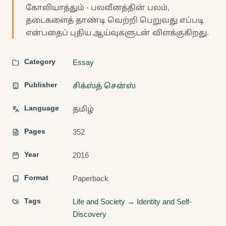
கோலியாத்தும் - பலவீனத்தின் பலம்,
தடைகளைத் தாண்டி வெற்றி பெறுவது எப்படி
என்பதைப் புதிய ஆய்வுகளுடன் விளக்குகிறது.
Category
Essay
Publisher
சிக்ஸ்த் சென்ஸ்
Language
தமிழ்
Pages
352
Year
2016
Format
Paperback
Tags
Life and Society → Identity and Self-
Discovery