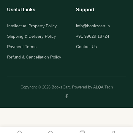
Useful Links
Support
Intellectual Property Policy
info@bookzcart.in
Shipping & Delivery Policy
+91 99629 18724
Payment Terms
Contact Us
Refund & Cancellation Policy
Copyright © 2026 BookzCart. Powered by
ALQA Tech