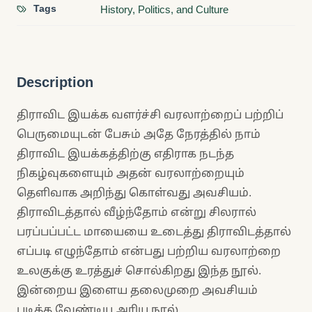
Tags
History, Politics, and Culture
Description
திராவிட இயக்க வளர்ச்சி வரலாற்றைப் பற்றிப்
பெருமையுடன் பேசும் அதே நேரத்தில் நாம்
திராவிட இயக்கத்திற்கு எதிராக நடந்த
நிகழ்வுகளையும் அதன் வரலாற்றையும்
தெளிவாக அறிந்து கொள்வது அவசியம்.
திராவிடத்தால் வீழ்ந்தோம் என்று சிலரால்
பரப்பப்பட்ட மாயையை உடைத்து திராவிடத்தால்
எப்படி எழுந்தோம் என்பது பற்றிய வரலாற்றை
உலகுக்கு உரத்துச் சொல்கிறது இந்த நூல்.
இன்றைய இளைய தலைமுறை அவசியம்
படிக்க வேண்டிய அரிய நூல்.