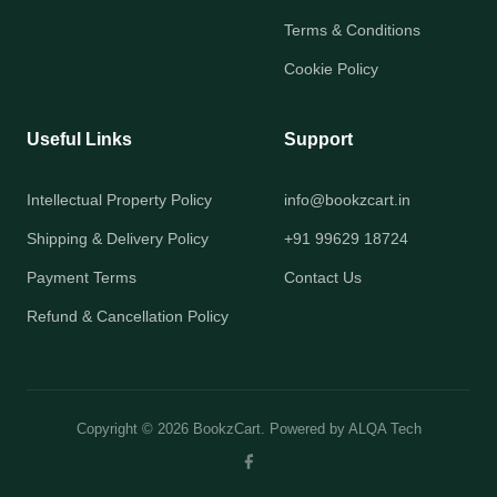
Terms & Conditions
Cookie Policy
Useful Links
Support
Intellectual Property Policy
info@bookzcart.in
Shipping & Delivery Policy
+91 99629 18724
Payment Terms
Contact Us
Refund & Cancellation Policy
Copyright © 2026 BookzCart. Powered by
ALQA Tech