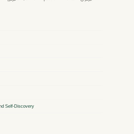
and Self-Discovery