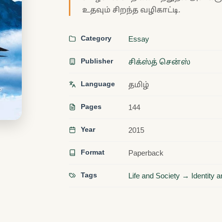
உதவும் சிறந்த வழிகாட்டி.
Category
Essay
Publisher
சிக்ஸ்த் சென்ஸ்
Language
தமிழ்
Pages
144
Year
2015
Format
Paperback
Tags
Life and Society → Identity 