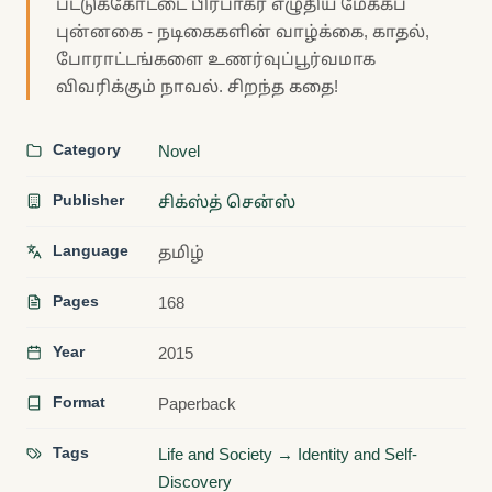
பட்டுக்கோட்டை பிரபாகர் எழுதிய மேக்கப்
புன்னகை - நடிகைகளின் வாழ்க்கை, காதல்,
போராட்டங்களை உணர்வுப்பூர்வமாக
விவரிக்கும் நாவல். சிறந்த கதை!
Category
Novel
Publisher
சிக்ஸ்த் சென்ஸ்
Language
தமிழ்
Pages
168
Year
2015
Format
Paperback
Tags
Life and Society → Identity and Self-
Discovery