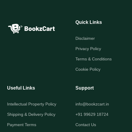
Quick Links
Disclaimer
Privacy Policy
Terms & Conditions
Cookie Policy
Useful Links
Support
Intellectual Property Policy
info@bookzcart.in
Shipping & Delivery Policy
+91 99629 18724
Payment Terms
Contact Us