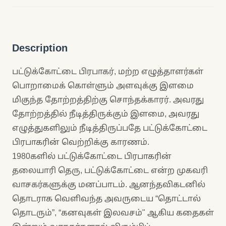
Description
பட்டுக்கோட்டை பிரபாகர், மற்ற எழுத்தாளர்கள்
பொறாமைக் கொள்ளும் அளவுக்கு இளமை
மிகுந்த தோற்றத்திற்கு சொந்தக்காரர். அவரது
தோற்றத்தில் நீடித்திருக்கும் இளமை, அவரது
எழுத்துகளிலும் நீடித்திருப்பதே பட்டுக்கோட்டை
பிரபாகரின் வெற்றிக்கு காரணம்.
1980களில் பட்டுக்கோட்டை பிரபாகரின்
தலையாரி தெரு, பட்டுக்கோட்டை என்ற முகவரி
வாசகர்களுக்கு மனப்பாடம். ஆனந்தவிகடனில்
தொடராக வெளிவந்த அவருடைய “தொட்டால்
தொடரும்”, “கனவுகள் இலவசம்" ஆகிய கதைகள்