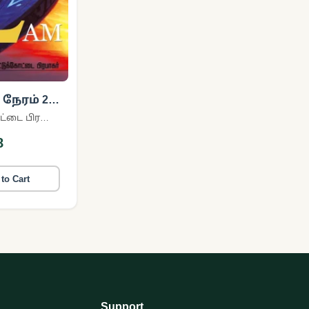
நேரம் 2
பட்டுக்கோட்டை பிரபாகர்
8
to Cart
Support