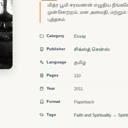
மித்ர பூமி சரவணன் எழுதிய நீங்கள
முன்னேற்றம், மன அமைதி, மற்றும்
புத்தகம்.
Category
Essay
Publisher
சிக்ஸ்த் சென்ஸ்
Language
தமிழ்
Pages
110
Year
2011
Format
Paperback
Tags
Faith and Spirituality → Spir