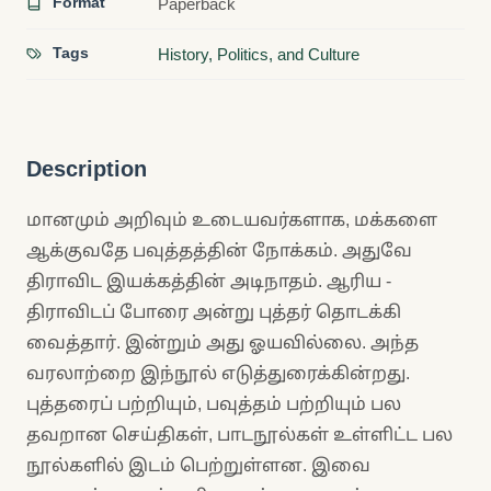
Format
Paperback
Tags
History, Politics, and Culture
Description
மானமும் அறிவும் உடையவர்களாக, மக்களை
ஆக்குவதே பவுத்தத்தின் நோக்கம். அதுவே
திராவிட இயக்கத்தின் அடிநாதம். ஆரிய -
திராவிடப் போரை அன்று புத்தர் தொடக்கி
வைத்தார். இன்றும் அது ஓயவில்லை. அந்த
வரலாற்றை இந்நூல் எடுத்துரைக்கின்றது.
புத்தரைப் பற்றியும், பவுத்தம் பற்றியும் பல
தவறான செய்திகள், பாடநூல்கள் உள்ளிட்ட பல
நூல்களில் இடம் பெற்றுள்ளன. இவை