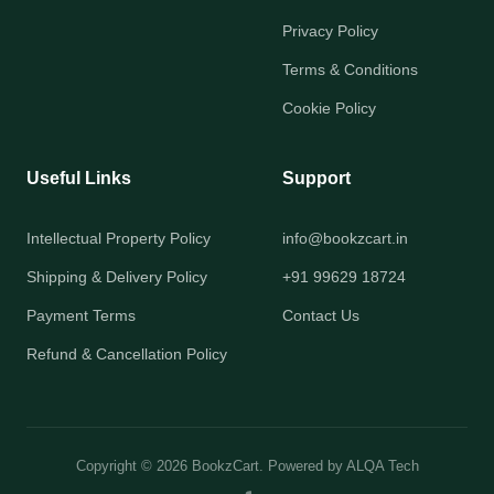
Privacy Policy
Terms & Conditions
Cookie Policy
Useful Links
Support
Intellectual Property Policy
info@bookzcart.in
Shipping & Delivery Policy
+91 99629 18724
Payment Terms
Contact Us
Refund & Cancellation Policy
Copyright © 2026 BookzCart. Powered by
ALQA Tech