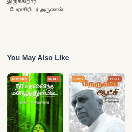
இருக்கிறார்.
- பேராசிரியர் அருணன்
You May Also Like
Short Story
5% OFF
History
5% OFF