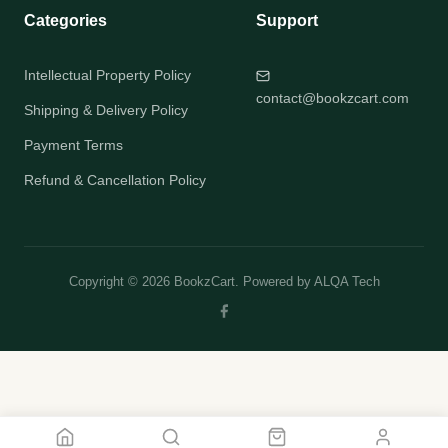
Categories
Support
Intellectual Property Policy
contact@bookzcart.com
Shipping & Delivery Policy
Payment Terms
Refund & Cancellation Policy
Copyright © 2026 BookzCart. Powered by
ALQA Tech