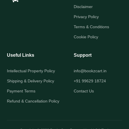
Disclaimer
Privacy Policy
Terms & Conditions
Cookie Policy
Useful Links
Support
Intellectual Property Policy
info@bookzcart.in
Shipping & Delivery Policy
+91 99629 18724
Payment Terms
Contact Us
Refund & Cancellation Policy