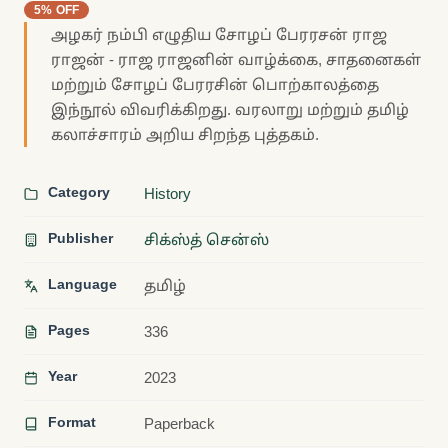
5% OFF
அழகர் நம்பி எழுதிய சோழப் பேரரசன் ராஜ
ராஜன் - ராஜ ராஜனின் வாழ்க்கை, சாதனைகள்
மற்றும் சோழப் பேரரசின் பொற்காலத்தை
இந்நூல் விவரிக்கிறது. வரலாறு மற்றும் தமிழ்
கலாச்சாரம் அறிய சிறந்த புத்தகம்.
Category
History
Publisher
சிக்ஸ்த் சென்ஸ்
Language
தமிழ்
Pages
336
Year
2023
Format
Paperback