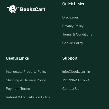
Quick Links
Disclaimer
Privacy Policy
Terms & Conditions
Cookie Policy
Useful Links
Support
Intellectual Property Policy
info@bookzcart.in
Shipping & Delivery Policy
+91 99629 18724
Payment Terms
Contact Us
Refund & Cancellation Policy