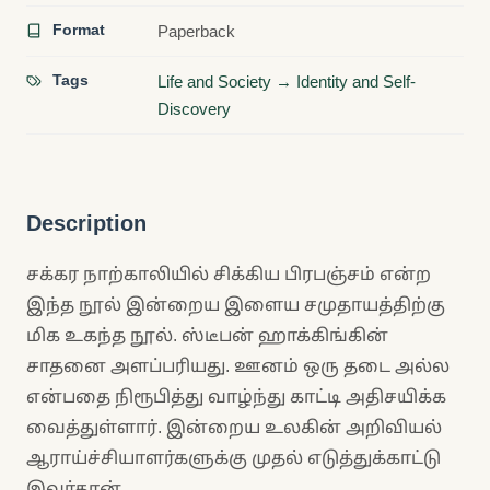
Format
Paperback
Tags
Life and Society → Identity and Self-
Discovery
Description
சக்கர நாற்காலியில் சிக்கிய பிரபஞ்சம் என்ற
இந்த நூல் இன்றைய இளைய சமுதாயத்திற்கு
மிக உகந்த நூல். ஸ்டீபன் ஹாக்கிங்கின்
சாதனை அளப்பரியது. ஊனம் ஒரு தடை அல்ல
என்பதை நிரூபித்து வாழ்ந்து காட்டி அதிசயிக்க
வைத்துள்ளார். இன்றைய உலகின் அறிவியல்
ஆராய்ச்சியாளர்களுக்கு முதல் எடுத்துக்காட்டு
இவர்தான்.