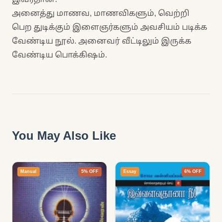
அனைத்து மாணவ, மாணவிகளும், வெற்றி
பெற துடிக்கும் இளைஞர்களும் அவசியம் படிக்க
வேண்டிய நூல். அனைவர் வீட்டிலும் இருக்க
வேண்டிய பொக்கிஷம்.
You May Also Like
Manual
5% OFF
Essay
6% OFF