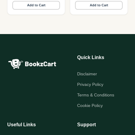
Add to Cart
Add to Cart
Quick Links
Disclaimer
Privacy Policy
Terms & Conditions
Cookie Policy
Useful Links
Support