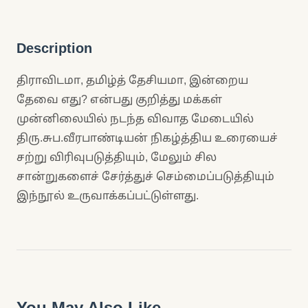
Description
திராவிடமா, தமிழ்த் தேசியமா, இன்றைய
தேவை எது? என்பது குறித்து மக்கள்
முன்னிலையில் நடந்த விவாத மேடையில்
திரு.சுப.வீரபாண்டியன் நிகழ்த்திய உரையைச்
சற்று விரிவுபடுத்தியும், மேலும் சில
சான்றுகளைச் சேர்த்துச் செம்மைப்படுத்தியும்
இந்நூல் உருவாக்கப்பட்டுள்ளது.
You May Also Like