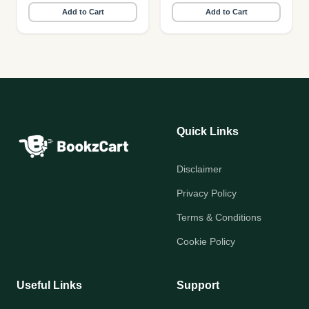
Add to Cart
Add to Cart
Quick Links
Disclaimer
Privacy Policy
Terms & Conditions
Cookie Policy
Useful Links
Support