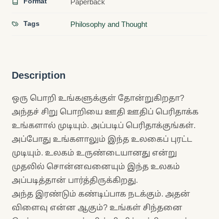
Format
Paperback
Tags
Philosophy and Thought
Description
ஒரு பொறி உங்களுக்குள் தோன்றுகிறதா?
அந்தச் சிறு பொறியை ஊதி ஊதிப் பெரிதாக்க
உங்களால் முடியும். அப்படிப் பெரிதாக்குங்கள்.
அப்போது உங்களாலும் இந்த உலகைப் புரட்ட
முடியும். உலகம் உருண்டையானது என்று
முதலில் சொன்னவனையும் இந்த உலகம்
அப்படித்தான் பார்த்திருக்கிறது.
அந்த இரண்டும் கண்டிப்பாக நடக்கும். அதன்
விளைவு என்ன ஆகும்? உங்கள் சிந்தனை