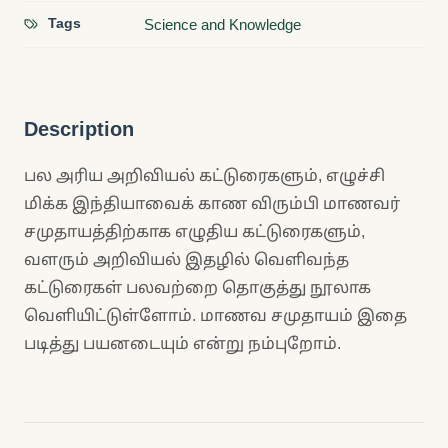
Tags
Science and Knowledge
Description
பல அரிய அறிவியல் கட்டுரைகளும், எழுச்சி
மிக்க இந்தியாவைக் காண விரும்பி மாணவர்
சமுதாயத்திற்காக எழுதிய கட்டுரைகளும்,
வளரும் அறிவியல் இதழில் வெளிவந்த
கட்டுரைகள் பலவற்றை தொகுத்து நூலாக
வெளியிட்டுள்ளோம். மாணவ சமுதாயம் இதை
படித்து பயனடையும் என்று நம்புறோம்.