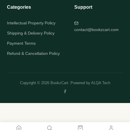
Categories
Support
Intellectual Property Policy
contact@bookzcart.com
Shipping & Delivery Policy
Payment Terms
Refund & Cancellation Policy
Copyright © 2026 BookzCart. Powered by
ALQA Tech