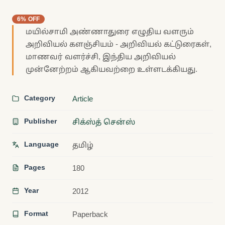
6% OFF
மயில்சாமி அண்ணாதுரை எழுதிய வளரும்
அறிவியல் களஞ்சியம் - அறிவியல் கட்டுரைகள்,
மாணவர் வளர்ச்சி, இந்திய அறிவியல்
முன்னேற்றம் ஆகியவற்றை உள்ளடக்கியது.
Category
Article
Publisher
சிக்ஸ்த் சென்ஸ்
Language
தமிழ்
Pages
180
Year
2012
Format
Paperback