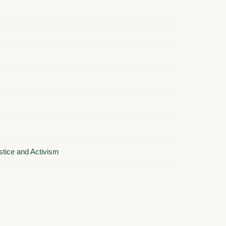
stice and Activism