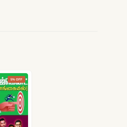
5% OFF